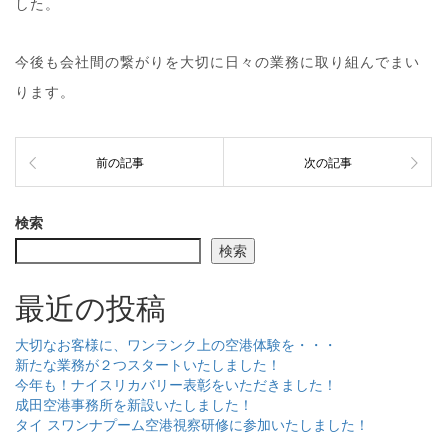
した。
今後も会社間の繋がりを大切に日々の業務に取り組んでまい
ります。
前の記事
次の記事
検索
検索
最近の投稿
大切なお客様に、ワンランク上の空港体験を・・・
新たな業務が２つスタートいたしました！
今年も！ナイスリカバリー表彰をいただきました！
成田空港事務所を新設いたしました！
タイ スワンナプーム空港視察研修に参加いたしました！