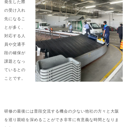
発生した際
の受け入れ
先になるこ
とが多く、
対応する人
員や交通手
段の確保が
課題となっ
ているとの
ことです。
研修の最後には普段交流する機会の少ない他社の方々と大阪
を巡り親睦を深めることができ非常に有意義な時間となりま